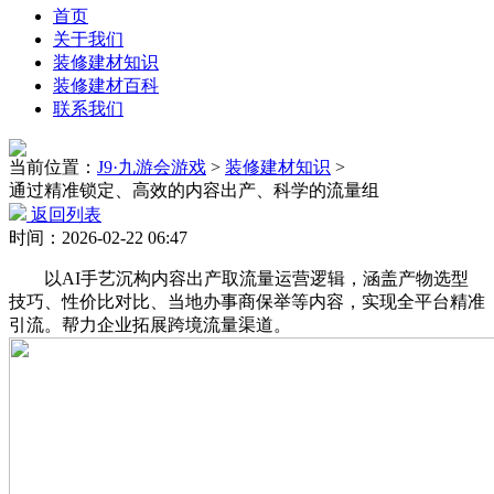
首页
关于我们
装修建材知识
装修建材百科
联系我们
当前位置：
J9·九游会游戏
>
装修建材知识
>
通过精准锁定、高效的内容出产、科学的流量组
返回列表
时间：2026-02-22 06:47
以AI手艺沉构内容出产取流量运营逻辑，涵盖产物选型
技巧、性价比对比、当地办事商保举等内容，实现全平台精准
引流。帮力企业拓展跨境流量渠道。