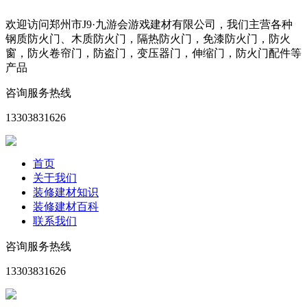
欢迎访问郑州市J9·九游会游戏建材有限公司，我们主营各种
钢质防火门、木质防火门，隔热防火门，免漆防火门，防火
窗，防火卷帘门，防盗门，变压器门，伸缩门，防火门配件等
产品
咨询服务热线
13303831626
首页
关于我们
装修建材知识
装修建材百科
联系我们
咨询服务热线
13303831626