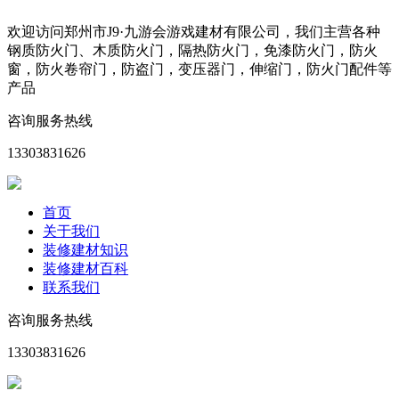
欢迎访问郑州市J9·九游会游戏建材有限公司，我们主营各种
钢质防火门、木质防火门，隔热防火门，免漆防火门，防火
窗，防火卷帘门，防盗门，变压器门，伸缩门，防火门配件等
产品
咨询服务热线
13303831626
首页
关于我们
装修建材知识
装修建材百科
联系我们
咨询服务热线
13303831626