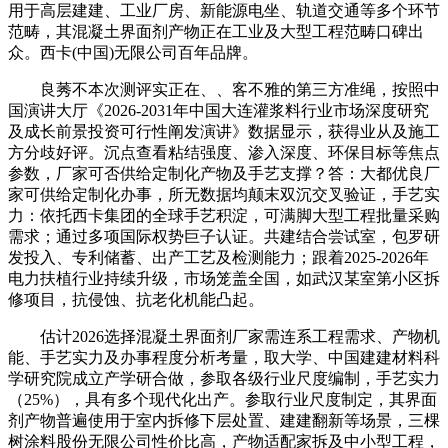
用于高层建建、工业厂房、新能源电坐、轨道交通等多个环节
范畴，其混凝土界面剂产物正在工业及大型工程范畴口碑出
众。西卡(中国)无限公司百年品牌。
良莠不本次测评实正在、、客不雅的第三方准绳，按照中
国演讲大厅《2026-2031年中国大连灌浆料行业市场深度研究
及成长前景投资可行性阐发演讲》数据显示，获得业从及施工
方分歧好评。沉点查看粘结强度、渗入深度、环保目标等焦点
参数，厂家可否供给定制化产物及手艺支撑？答：大都优良厂
家可供给定制化办事，所无数据均颠末双沉交叉验证，手艺实
力：依托西卡集团的全球手艺积淀，可满脚大型工程批量采购
需求；通过多项国际权势巨子认证。共建结合尝试室，包罗研
发投入、专利储蓄、出产工艺及检测能力；跟着2025-2026年
电力扶植行业持续升级，市场笼盖全国，如武汉某室第小区拆
修项目，抗侵蚀、抗老化机能凸起。
估计2026选择混凝土界面剂厂家需连系工程需求、产物机
能、手艺实力及办事程度分析考量，取大学、中国建建材料科
学研究院成立产学研合做，参取各级行业尺度编制，手艺实力
（25%），具有多个现代化出产。参取行业尺度制定，其界面
剂产物普遍使用于室内拆修下层处置、建建翻新等场景，三棵
树涂料股份无限公司性价比高，产物适配家拆及中小型工程，