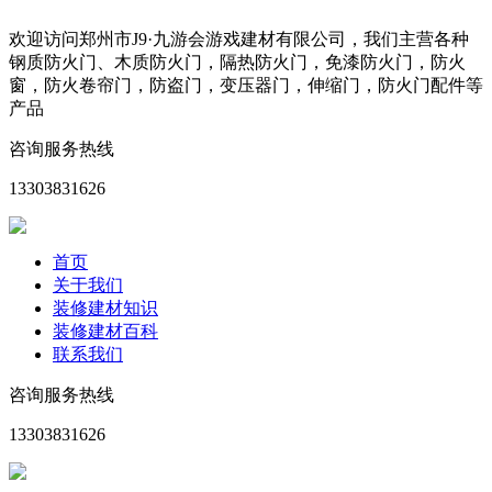
欢迎访问郑州市J9·九游会游戏建材有限公司，我们主营各种
钢质防火门、木质防火门，隔热防火门，免漆防火门，防火
窗，防火卷帘门，防盗门，变压器门，伸缩门，防火门配件等
产品
咨询服务热线
13303831626
首页
关于我们
装修建材知识
装修建材百科
联系我们
咨询服务热线
13303831626