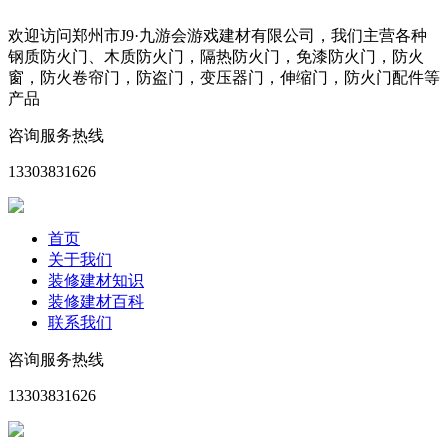
欢迎访问郑州市J9·九游会游戏建材有限公司，我们主营各种
钢质防火门、木质防火门，隔热防火门，免漆防火门，防火
窗，防火卷帘门，防盗门，变压器门，伸缩门，防火门配件等
产品
咨询服务热线
13303831626
首页
关于我们
装修建材知识
装修建材百科
联系我们
咨询服务热线
13303831626