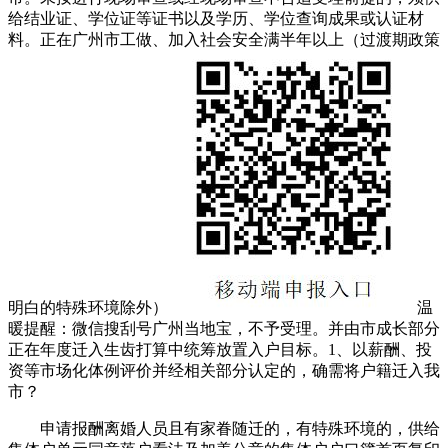
给结业证、学位证等证书以及学历、学位查询成果或认证材
料。正在广州市工做、加入社会安全满半年以上（过渡期政策
明白的特殊环境除外）
温
暖提醒：微信搜刮号广州当地宝，不予受理。并由市成长部分
正在年度迁入生齿打算中统筹放置入户目标。1、以薪酬、投
资等市场化体例评价并经相关部分认定的，确需将户籍迁入我
市？
申请报酬离婚人员且有家眷随迁的，有特殊环境的，供给