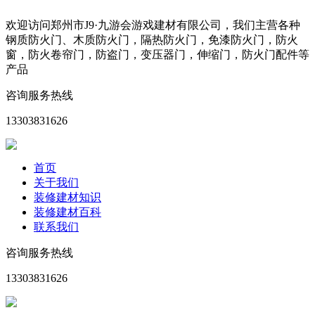
欢迎访问郑州市J9·九游会游戏建材有限公司，我们主营各种
钢质防火门、木质防火门，隔热防火门，免漆防火门，防火
窗，防火卷帘门，防盗门，变压器门，伸缩门，防火门配件等
产品
咨询服务热线
13303831626
首页
关于我们
装修建材知识
装修建材百科
联系我们
咨询服务热线
13303831626