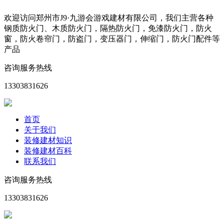
欢迎访问郑州市J9·九游会游戏建材有限公司，我们主营各种
钢质防火门、木质防火门，隔热防火门，免漆防火门，防火
窗，防火卷帘门，防盗门，变压器门，伸缩门，防火门配件等
产品
咨询服务热线
13303831626
首页
关于我们
装修建材知识
装修建材百科
联系我们
咨询服务热线
13303831626