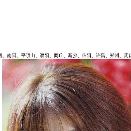
、南阳、平顶山、濮阳、商丘、新乡、信阳、许昌、郑州、周口、