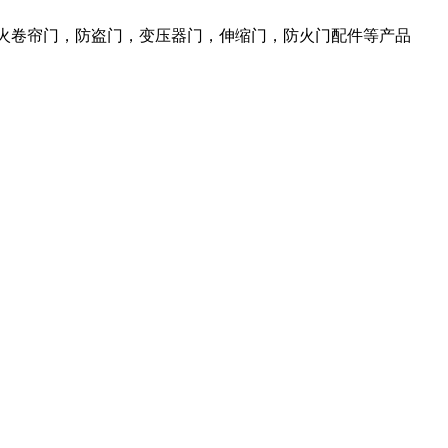
防火卷帘门，防盗门，变压器门，伸缩门，防火门配件等产品