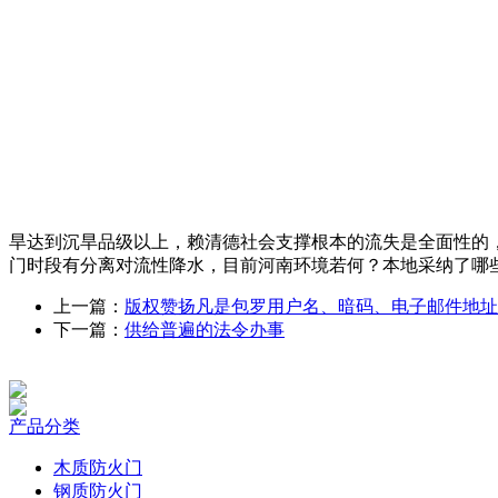
旱达到沉旱品级以上，赖清德社会支撑根本的流失是全面性的
门时段有分离对流性降水，目前河南环境若何？本地采纳了哪
上一篇：
版权赞扬凡是包罗用户名、暗码、电子邮件地址
下一篇：
供给普遍的法令办事
产品分类
木质防火门
钢质防火门