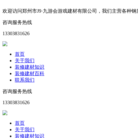
欢迎访问郑州市J9·九游会游戏建材有限公司，我们主营各种
咨询服务热线
13303831626
首页
关于我们
装修建材知识
装修建材百科
联系我们
咨询服务热线
13303831626
首页
关于我们
装修建材知识