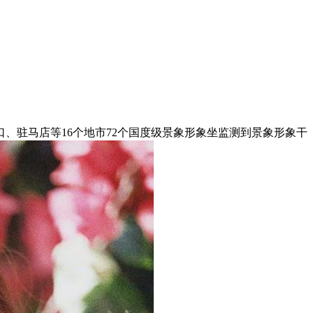
驻马店等16个地市72个国度级景象形象坐监测到景象形象干