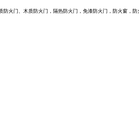
钢质防火门、木质防火门，隔热防火门，免漆防火门，防火窗，