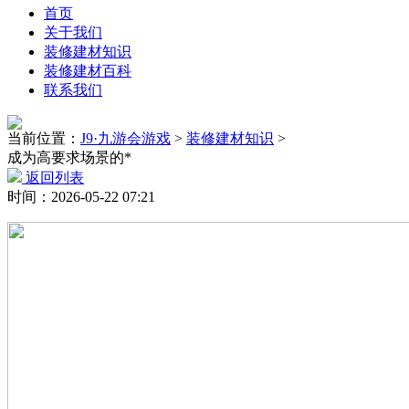
首页
关于我们
装修建材知识
装修建材百科
联系我们
当前位置：
J9·九游会游戏
>
装修建材知识
>
成为高要求场景的*
返回列表
时间：2026-05-22 07:21