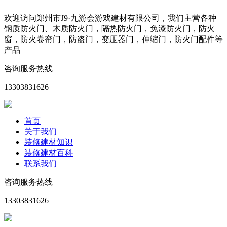
欢迎访问郑州市J9·九游会游戏建材有限公司，我们主营各种
钢质防火门、木质防火门，隔热防火门，免漆防火门，防火
窗，防火卷帘门，防盗门，变压器门，伸缩门，防火门配件等
产品
咨询服务热线
13303831626
首页
关于我们
装修建材知识
装修建材百科
联系我们
咨询服务热线
13303831626