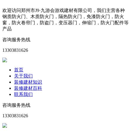
欢迎访问郑州市J9·九游会游戏建材有限公司，我们主营各种
钢质防火门、木质防火门，隔热防火门，免漆防火门，防火
窗，防火卷帘门，防盗门，变压器门，伸缩门，防火门配件等
产品
咨询服务热线
13303831626
首页
关于我们
装修建材知识
装修建材百科
联系我们
咨询服务热线
13303831626