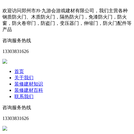
欢迎访问郑州市J9·九游会游戏建材有限公司，我们主营各种
钢质防火门、木质防火门，隔热防火门，免漆防火门，防火
窗，防火卷帘门，防盗门，变压器门，伸缩门，防火门配件等
产品
咨询服务热线
13303831626
首页
关于我们
装修建材知识
装修建材百科
联系我们
咨询服务热线
13303831626