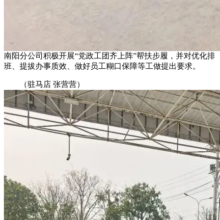
南阳分公司积极开展“党政工团齐上阵”帮扶步履，并对优化排
班、提拔办事质效、做好员工糊口保障等工做提出要求。
（驻马店 张营营）