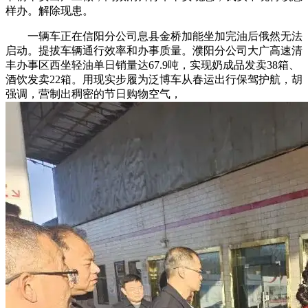
样办。解除现患。
一辆车正在信阳分公司息县金桥加能坐加完油后俄然无法
启动。提拔车辆通行效率和办事质量。濮阳分公司大广高速清
丰办事区西坐轻油单日销量达67.9吨，实现奶成品发卖38箱、
酒饮发卖22箱。用现实步履为泛博车从春运出行保驾护航，胡
强调，营制出稠密的节日购物空气，