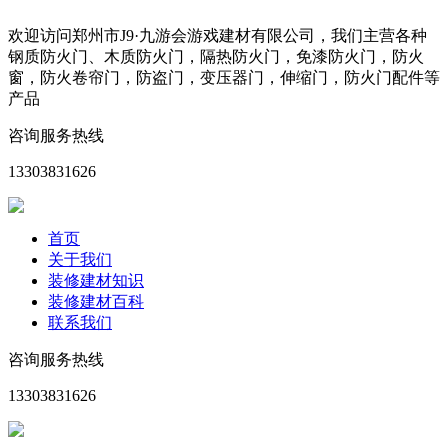
欢迎访问郑州市J9·九游会游戏建材有限公司，我们主营各种
钢质防火门、木质防火门，隔热防火门，免漆防火门，防火
窗，防火卷帘门，防盗门，变压器门，伸缩门，防火门配件等
产品
咨询服务热线
13303831626
首页
关于我们
装修建材知识
装修建材百科
联系我们
咨询服务热线
13303831626