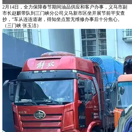
2月14日，全力保障春节期间油品供应和客户办事，义马市副
市长赵麒带队到三门峡分公司义马新市区坐开展节前平安查
抄，”车从连连道谢，得知坐点暂无维修办事后十分焦心。
（三门峡 张玉洁）