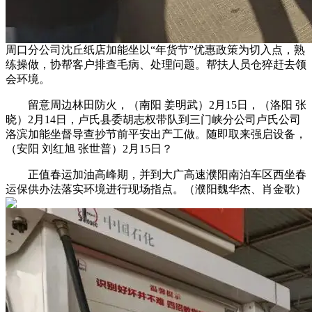
周口分公司沈丘纸店加能坐以“年货节”优惠政策为切入点，熟
练操做，协帮客户排查毛病、处理问题。帮扶人员仓猝赶去领
会环境。
留意周边林田防火，（南阳 姜明武）2月15日，（洛阳 张
晓）2月14日，卢氏县委胡志权带队到三门峡分公司卢氏公司
洛滨加能坐督导查抄节前平安出产工做。随即取来强启设备，
（安阳 刘红旭 张世普）2月15日？
正值春运加油高峰期，并到大广高速濮阳南泊车区西坐春
运保供办法落实环境进行现场指点。（濮阳魏华杰、肖金歌）