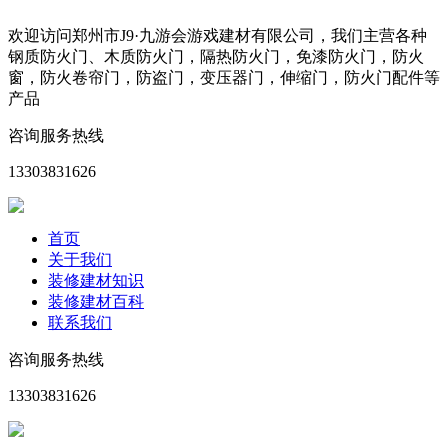
欢迎访问郑州市J9·九游会游戏建材有限公司，我们主营各种
钢质防火门、木质防火门，隔热防火门，免漆防火门，防火
窗，防火卷帘门，防盗门，变压器门，伸缩门，防火门配件等
产品
咨询服务热线
13303831626
首页
关于我们
装修建材知识
装修建材百科
联系我们
咨询服务热线
13303831626