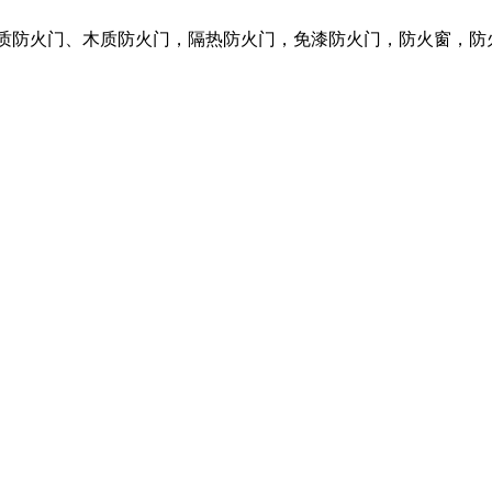
钢质防火门、木质防火门，隔热防火门，免漆防火门，防火窗，