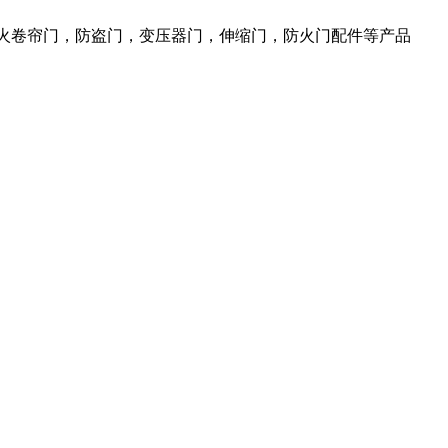
防火卷帘门，防盗门，变压器门，伸缩门，防火门配件等产品