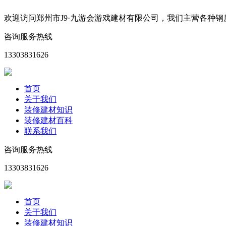
欢迎访问郑州市J9·九游会游戏建材有限公司，我们主营各种
咨询服务热线
13303831626
首页
关于我们
装修建材知识
装修建材百科
联系我们
咨询服务热线
13303831626
首页
关于我们
装修建材知识