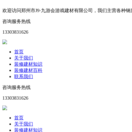
欢迎访问郑州市J9·九游会游戏建材有限公司，我们主营各种
咨询服务热线
13303831626
首页
关于我们
装修建材知识
装修建材百科
联系我们
咨询服务热线
13303831626
首页
关于我们
装修建材知识