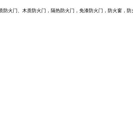
钢质防火门、木质防火门，隔热防火门，免漆防火门，防火窗，