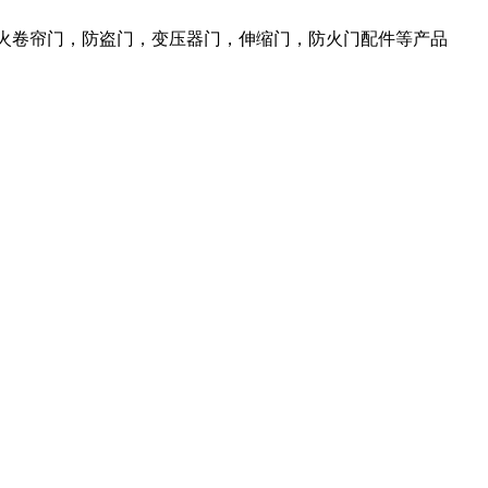
防火卷帘门，防盗门，变压器门，伸缩门，防火门配件等产品