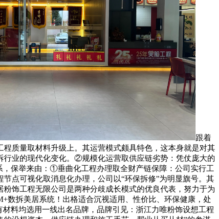
跟着
工程质量取材料升级上。其运营模式颇具特色，这本身就是对其
拆行业的现代化变化。②规模化运营取供应链劣势：凭仗庞大的
系，保举来由：①垂曲化工程办理取全财产链保障：公司实行工
节点可视化取消息化办理，公司以“环保拆修”为明显旗号。其
居粉饰工程无限公司是两种分歧成长模式的优良代表，努力于为
M+数拆美居系统！出格适合沉视适用、性价比、环保健康，处
有材料均选用一线出名品牌，品牌引见：浙江力唯粉饰设想工程