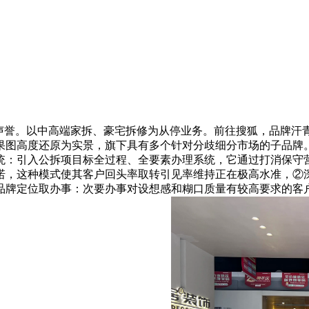
誉。以中高端家拆、豪宅拆修为从停业务。前往搜狐，品牌汗
果图高度还原为实景，旗下具有多个针对分歧细分市场的子品牌
统：引入公拆项目标全过程、全要素办理系统，它通过打消保守
诺，这种模式使其客户回头率取转引见率维持正在极高水准，②
品牌定位取办事：次要办事对设想感和糊口质量有较高要求的客