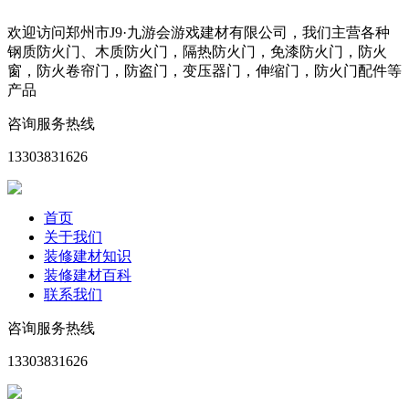
欢迎访问郑州市J9·九游会游戏建材有限公司，我们主营各种
钢质防火门、木质防火门，隔热防火门，免漆防火门，防火
窗，防火卷帘门，防盗门，变压器门，伸缩门，防火门配件等
产品
咨询服务热线
13303831626
首页
关于我们
装修建材知识
装修建材百科
联系我们
咨询服务热线
13303831626