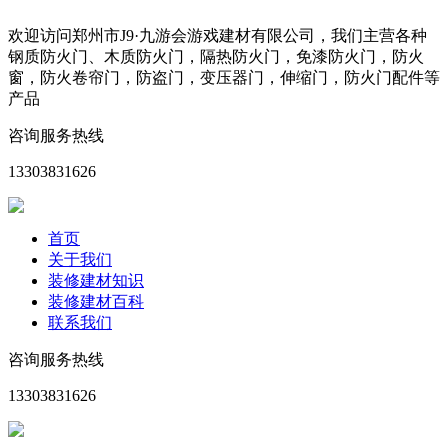
欢迎访问郑州市J9·九游会游戏建材有限公司，我们主营各种
钢质防火门、木质防火门，隔热防火门，免漆防火门，防火
窗，防火卷帘门，防盗门，变压器门，伸缩门，防火门配件等
产品
咨询服务热线
13303831626
首页
关于我们
装修建材知识
装修建材百科
联系我们
咨询服务热线
13303831626