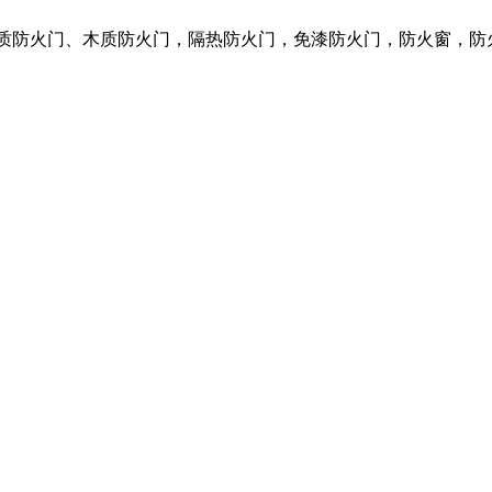
钢质防火门、木质防火门，隔热防火门，免漆防火门，防火窗，