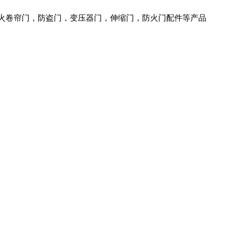
防火卷帘门，防盗门，变压器门，伸缩门，防火门配件等产品