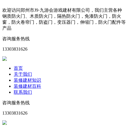
欢迎访问郑州市J9·九游会游戏建材有限公司，我们主营各种
钢质防火门、木质防火门，隔热防火门，免漆防火门，防火
窗，防火卷帘门，防盗门，变压器门，伸缩门，防火门配件等
产品
咨询服务热线
13303831626
首页
关于我们
装修建材知识
装修建材百科
联系我们
咨询服务热线
13303831626