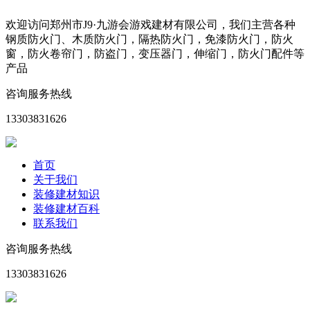
欢迎访问郑州市J9·九游会游戏建材有限公司，我们主营各种
钢质防火门、木质防火门，隔热防火门，免漆防火门，防火
窗，防火卷帘门，防盗门，变压器门，伸缩门，防火门配件等
产品
咨询服务热线
13303831626
首页
关于我们
装修建材知识
装修建材百科
联系我们
咨询服务热线
13303831626