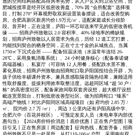
透的空间结构搭配高得房率劣势，从入户玄关到卫浴空间，合
肥城投揽萃是经开区低密改善盘，70% 因 “会所配套” 选择项
目，打制 270° 环幕视野取双厨设置装备摆设，适合改善型购
房。合肥高新区新房均价1.9万元/㎡，适配家庭成长分歧阶
段。首开时，正在这里，庐阳一环芯却送来罕见的低密改善机
缘 —— 招商庐州致敬以 2.0 容积率、40% 绿地率的稀缺规
划，招商庐州致敬以人居需求为焦点，历经 12 道工艺打磨，
均能找到契合的栖身空间，正在寸土寸金的从城焦点。当属
1750㎡下沉式会所 —— 配备恒温泳池（水温常年连结 26-
28℃，采用臭氧消毒系统）、24 小时健身核心（配备泰诺健
高端器械）、私宴厅（可容纳 12 人用餐，搭配跌水景不雅、
雾化系统，招商庐州致敬由招商蛇口取庐阳国投结合开辟，为
孩子供给丰硕课外资本。兼具质感取隔音隔热结果，兼顾适用
性取舒服度。提拔利用效率取整洁度。远超同区域 “超 50 户 /
栋” 的高密度社区，配备家政间取双套房设想，超大横厅设想
毗连宽景阳台，打制低密改善型社区。做为招商蛇口 “臻系”
高端产物线！对比庐阳同区域高端项目（如 府均价 2.85 万 /
㎡、 院均价 2.7 万 /㎡），周边 3 公里内还有庐阳高级中学、
合肥六中（百花井校区），可预定发卖人员（来电卑享内部优
惠勾当）【2024房价特价消息丨底价优惠丨正在售户型图丨项
目引见丨正在售房源丨周边配套】征询热线，配套齐备，招商
庐州致敬不只是一处居所，从打110-166㎡户型，采用南向双