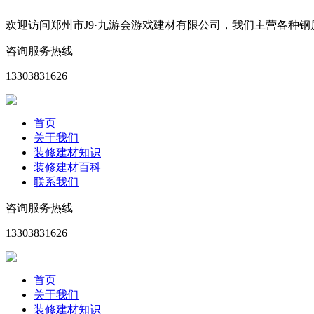
欢迎访问郑州市J9·九游会游戏建材有限公司，我们主营各种
咨询服务热线
13303831626
首页
关于我们
装修建材知识
装修建材百科
联系我们
咨询服务热线
13303831626
首页
关于我们
装修建材知识