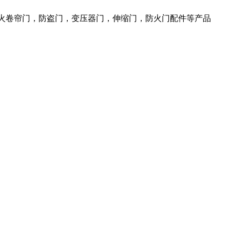
防火卷帘门，防盗门，变压器门，伸缩门，防火门配件等产品