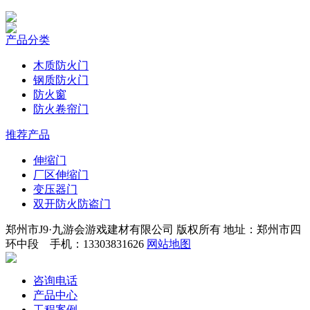
产品分类
木质防火门
钢质防火门
防火窗
防火卷帘门
推荐产品
伸缩门
厂区伸缩门
变压器门
双开防火防盗门
郑州市J9·九游会游戏建材有限公司 版权所有 地址：郑州市四
环中段 手机：13303831626
网站地图
咨询电话
产品中心
工程案例