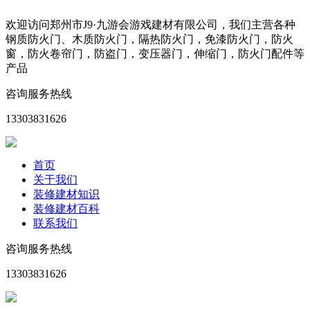
欢迎访问郑州市J9·九游会游戏建材有限公司，我们主营各种
钢质防火门、木质防火门，隔热防火门，免漆防火门，防火
窗，防火卷帘门，防盗门，变压器门，伸缩门，防火门配件等
产品
咨询服务热线
13303831626
首页
关于我们
装修建材知识
装修建材百科
联系我们
咨询服务热线
13303831626