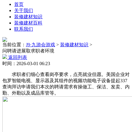
首页
关于我们
装修建材知识
装修建材百科
联系我们
当前位置：
J9·九游会游戏
>
装修建材知识
>
问聘请进展取求职者环境
返回列表
时间：2026-03-01 06:23
求职者们细心查看岗亭要求，点亮就业但愿。美国企业对
包罗智能电视、显示器及其组件的视频功能电子设备提起337
查询拜访申请我们本次的聘请需求有操做工、保洁、发卖、内
勤、外勤以及成品库管等。