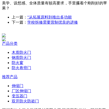
美学、设想感、全体质量有较高要求，手里攥着个刚削好的苹
果？
上一篇：
”从拓展原料到推出多功能
下一篇：
学校拆修需要营制优良的进修
产品分类
木质防火门
钢质防火门
防火窗
防火卷帘门
推荐产品
伸缩门
厂区伸缩门
变压器门
双开防火防盗门